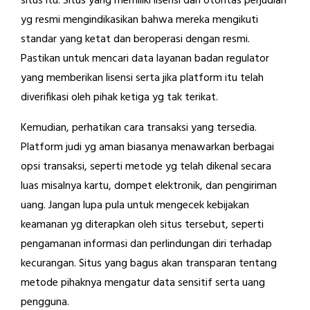
situs itu. Situs yang memiliki lisensi dari otoritas perjudian
yg resmi mengindikasikan bahwa mereka mengikuti
standar yang ketat dan beroperasi dengan resmi.
Pastikan untuk mencari data layanan badan regulator
yang memberikan lisensi serta jika platform itu telah
diverifikasi oleh pihak ketiga yg tak terikat.
Kemudian, perhatikan cara transaksi yang tersedia.
Platform judi yg aman biasanya menawarkan berbagai
opsi transaksi, seperti metode yg telah dikenal secara
luas misalnya kartu, dompet elektronik, dan pengiriman
uang. Jangan lupa pula untuk mengecek kebijakan
keamanan yg diterapkan oleh situs tersebut, seperti
pengamanan informasi dan perlindungan diri terhadap
kecurangan. Situs yang bagus akan transparan tentang
metode pihaknya mengatur data sensitif serta uang
pengguna.