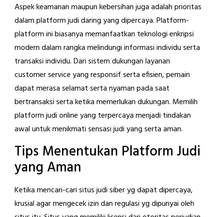
Aspek keamanan maupun kebersihan juga adalah prioritas
dalam platform judi daring yang dipercaya. Platform-
platform ini biasanya memanfaatkan teknologi enkripsi
modern dalam rangka melindungi informasi individu serta
transaksi individu. Dari sistem dukungan layanan
customer service yang responsif serta efisien, pemain
dapat merasa selamat serta nyaman pada saat
bertransaksi serta ketika memerlukan dukungan. Memilih
platform judi online yang terpercaya menjadi tindakan
awal untuk menikmati sensasi judi yang serta aman.
Tips Menentukan Platform Judi
yang Aman
Ketika mencari-cari situs judi siber yg dapat dipercaya,
krusial agar mengecek izin dan regulasi yg dipunyai oleh