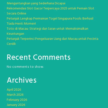
Menguntungkan yang Sederhana Dicapai
Rekomendasi Slot Gacor Terpercaya 2025 untuk Pemain Slot
Secara Online
Petunjuk Lengkap Permainan Togel Singapura Pools: Berhasil
Tiada Henti Momen!
Toto di Macau: Strategi dan Saran untuk Memaksimalkan
Keuntungan
Petunjuk Terperinci Pengeluaran Uang dari Macau untuk Pecinta
Cerdik
Recent Comments
No comments to show.
Archives
April 2026
March 2026
February 2026
January 2026