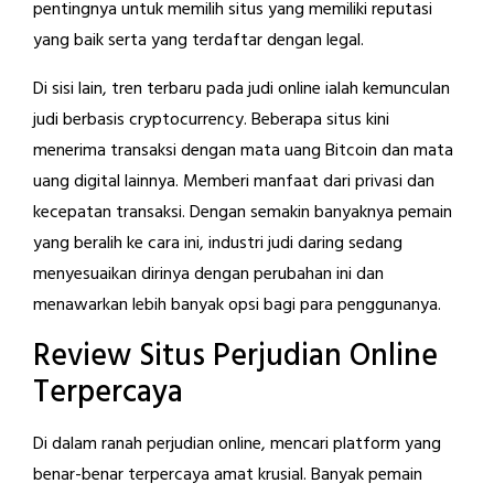
pentingnya untuk memilih situs yang memiliki reputasi
yang baik serta yang terdaftar dengan legal.
Di sisi lain, tren terbaru pada judi online ialah kemunculan
judi berbasis cryptocurrency. Beberapa situs kini
menerima transaksi dengan mata uang Bitcoin dan mata
uang digital lainnya. Memberi manfaat dari privasi dan
kecepatan transaksi. Dengan semakin banyaknya pemain
yang beralih ke cara ini, industri judi daring sedang
menyesuaikan dirinya dengan perubahan ini dan
menawarkan lebih banyak opsi bagi para penggunanya.
Review Situs Perjudian Online
Terpercaya
Di dalam ranah perjudian online, mencari platform yang
benar-benar terpercaya amat krusial. Banyak pemain