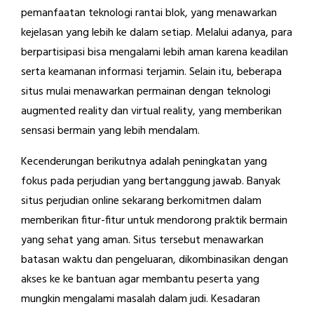
pemanfaatan teknologi rantai blok, yang menawarkan
kejelasan yang lebih ke dalam setiap. Melalui adanya, para
berpartisipasi bisa mengalami lebih aman karena keadilan
serta keamanan informasi terjamin. Selain itu, beberapa
situs mulai menawarkan permainan dengan teknologi
augmented reality dan virtual reality, yang memberikan
sensasi bermain yang lebih mendalam.
Kecenderungan berikutnya adalah peningkatan yang
fokus pada perjudian yang bertanggung jawab. Banyak
situs perjudian online sekarang berkomitmen dalam
memberikan fitur-fitur untuk mendorong praktik bermain
yang sehat yang aman. Situs tersebut menawarkan
batasan waktu dan pengeluaran, dikombinasikan dengan
akses ke ke bantuan agar membantu peserta yang
mungkin mengalami masalah dalam judi. Kesadaran