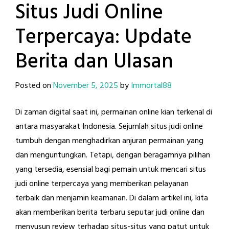
Situs Judi Online
Terpercaya: Update
Berita dan Ulasan
Posted on
November 5, 2025
by
Immortal88
Di zaman digital saat ini, permainan online kian terkenal di
antara masyarakat Indonesia. Sejumlah situs judi online
tumbuh dengan menghadirkan anjuran permainan yang
dan menguntungkan. Tetapi, dengan beragamnya pilihan
yang tersedia, esensial bagi pemain untuk mencari situs
judi online terpercaya yang memberikan pelayanan
terbaik dan menjamin keamanan. Di dalam artikel ini, kita
akan memberikan berita terbaru seputar judi online dan
menyusun review terhadap situs-situs yang patut untuk