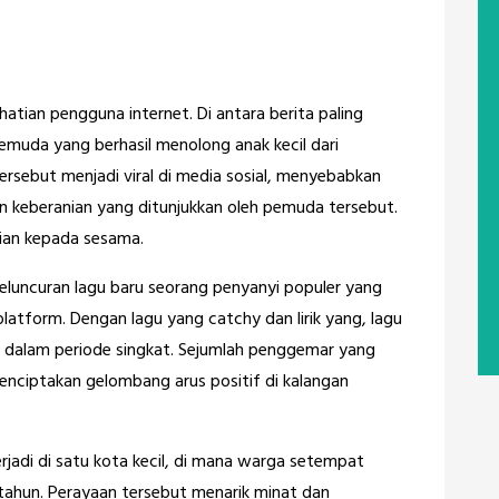
hatian pengguna internet. Di antara berita paling
emuda yang berhasil menolong anak kecil dari
 tersebut menjadi viral di media sosial, menyebabkan
keberanian yang ditunjukkan oleh pemuda tersebut.
atian kepada sesama.
peluncuran lagu baru seorang penyanyi populer yang
latform. Dengan lagu yang catchy dan lirik yang, lagu
ng dalam periode singkat. Sejumlah penggemar yang
enciptakan gelombang arus positif di kalangan
jadi di satu kota kecil, di mana warga setempat
 tahun. Perayaan tersebut menarik minat dan