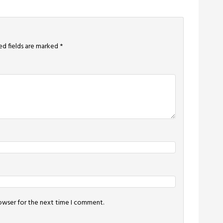
ed fields are marked
*
rowser for the next time I comment.