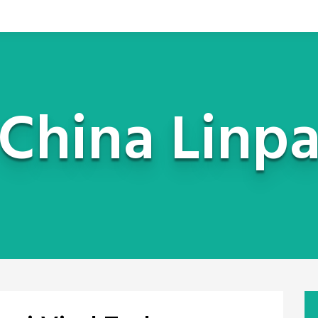
China Linp