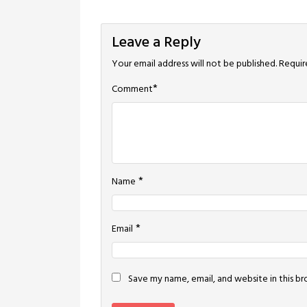
navigation
Leave a Reply
Your email address will not be published.
Requir
*
Comment
*
Name
*
Email
Save my name, email, and website in this b