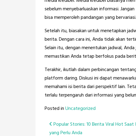
media kredibel. Media kredibel biasanya memili
sebelum menyebarluaskan informasi. Jangan
bisa memperoleh pandangan yang bervariasi
Setelah itu, biasakan untuk menetapkan jad
berita. Dengan cara ini, Anda tidak akan te
Selain itu, dengan menentukan jadwal, Anda 
memastikan Anda tetap berfokus pada berita 
Terakhir, ikutlah dalam perbincangan tentang
platform daring. Diskusi ini dapat menaw
memahami isi berita dari perspektif lain. Te
terlalu terpengaruh dari informasi yang belu
Posted in
Uncategorized
Post
Popular Stories: 10 Berita Viral Hot Saat I
yang Perlu Anda